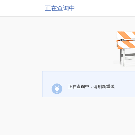
正在查询中
正在查询中，请刷新重试