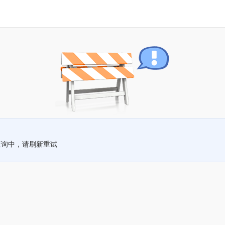
查询中，请刷新重试