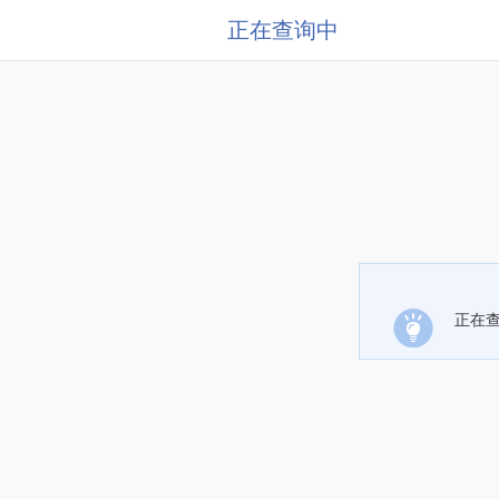
正在查询中
正在