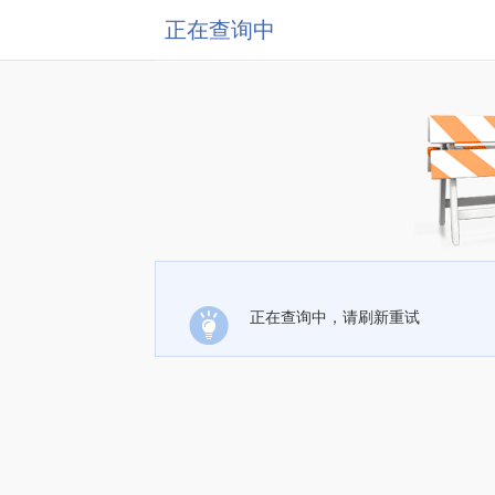
正在查询中
正在查询中，请刷新重试