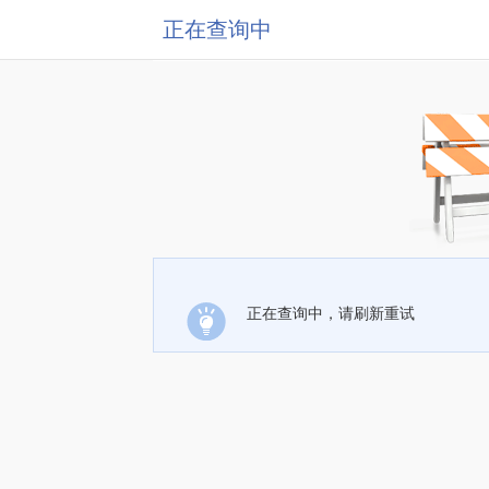
正在查询中
正在查询中，请刷新重试